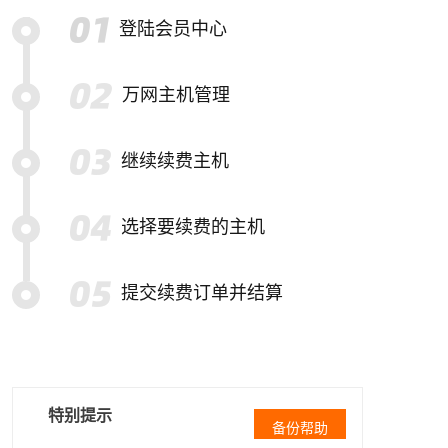
登陆会员中心
万网主机管理
继续续费主机
选择要续费的主机
提交续费订单并结算
特别提示
备份帮助