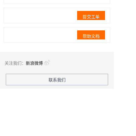
提交工单
帮助文档