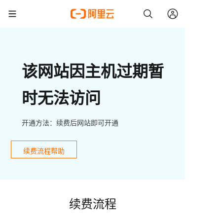
该网站因主机过期暂
时无法访问
开通方法：续费后网站即可开通
续费流程帮助
续费流程