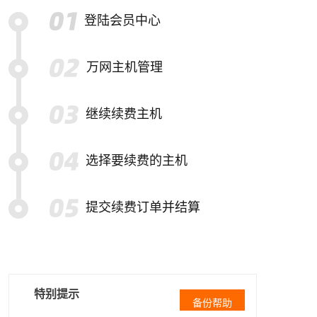
登陆会员中心
万网主机管理
继续续费主机
选择要续费的主机
提交续费订单并结算
特别提示
备份帮助