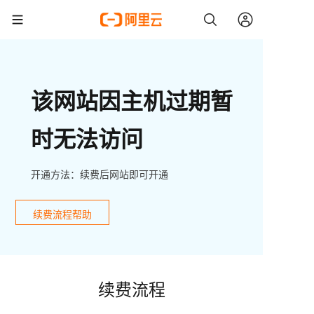
该网站因主机过期暂
时无法访问
开通方法：续费后网站即可开通
续费流程帮助
续费流程