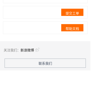
提交工单
帮助文档