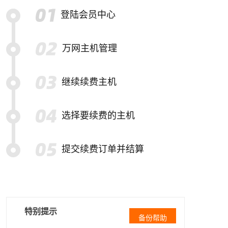
登陆会员中心
万网主机管理
继续续费主机
选择要续费的主机
提交续费订单并结算
特别提示
备份帮助