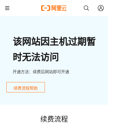
该网站因主机过期暂
时无法访问
开通方法：续费后网站即可开通
续费流程帮助
续费流程