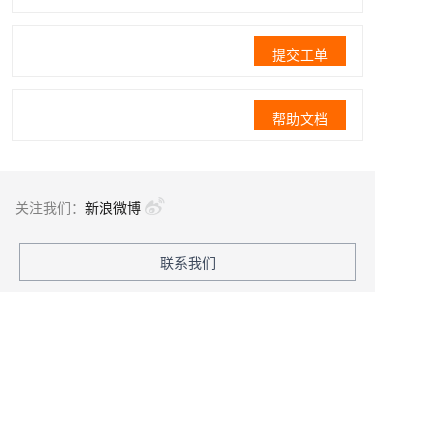
提交工单
帮助文档